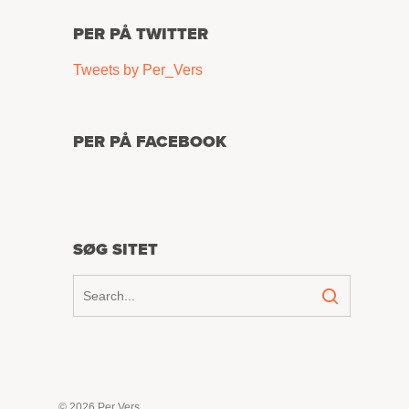
PER PÅ TWITTER
Tweets by Per_Vers
PER PÅ FACEBOOK
SØG SITET
© 2026 Per Vers.